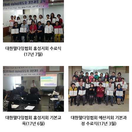
대한웰다잉협회 홍성지회 수료식
(17년 7월)
대한웰다잉협회 홍성지회 기본교
대한웰다잉협회 예산지회 기본과
육(17년 6월)
정 수료식(17년 3월)