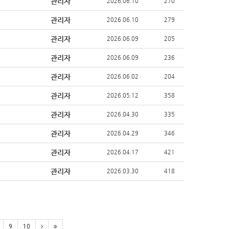
관리자
2026.06.10
270
관리자
2026.06.10
279
관리자
2026.06.09
205
관리자
2026.06.09
236
관리자
2026.06.02
204
관리자
2026.05.12
358
관리자
2026.04.30
335
관리자
2026.04.29
346
관리자
2026.04.17
421
관리자
2026.03.30
418
9
10