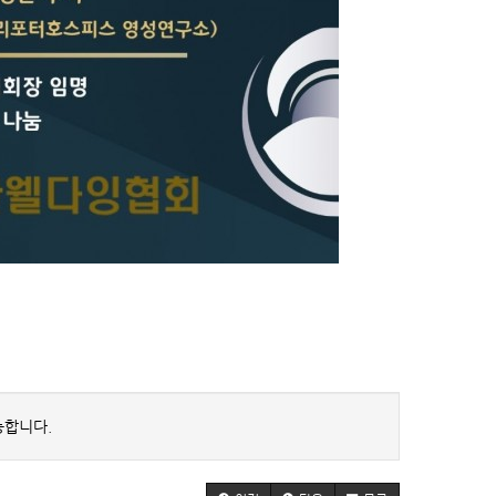
능합니다.