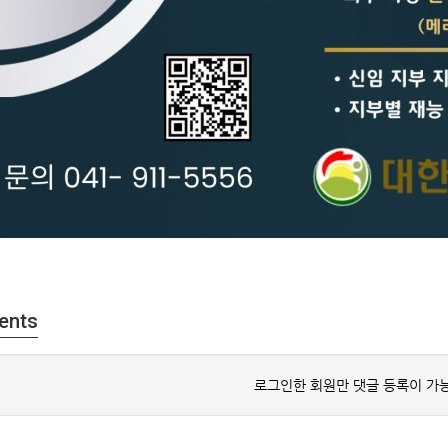
ents
로그인한 회원만 댓글 등록이 가