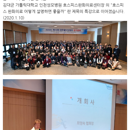
김대균 가톨릭대학교 인천성모병원 호스피스완화의료센터장 의 "호스피
스 완화의료 어떻게 설명하면 좋을까" 란 제목의 특강으로 이어졌습니다.
(2020.1.10)