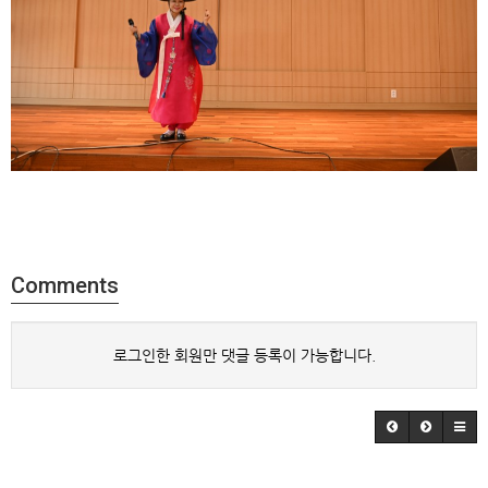
Comments
로그인한 회원만 댓글 등록이 가능합니다.