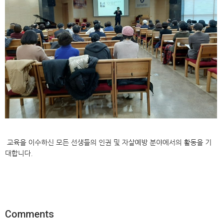
교육을 이수하신 모든 선생들의 인권 및 자살예방 분야에서의 활동을 기
대합니다.
Comments