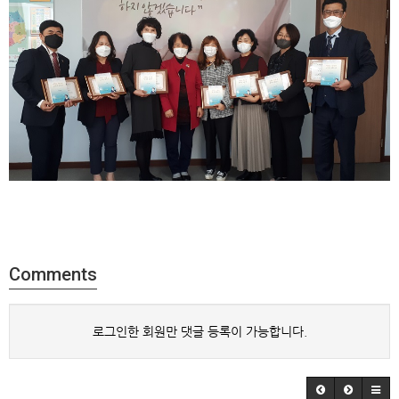
Comments
로그인한 회원만 댓글 등록이 가능합니다.