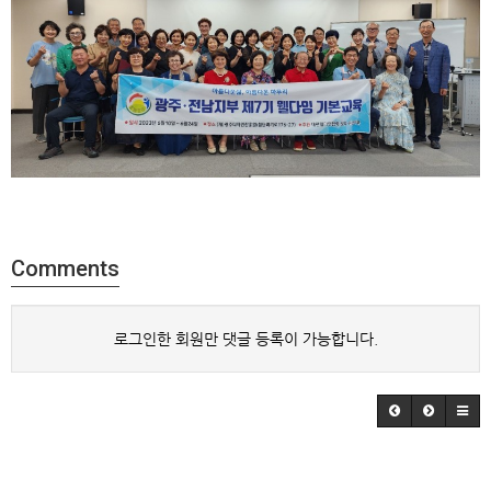
Comments
로그인한 회원만 댓글 등록이 가능합니다.