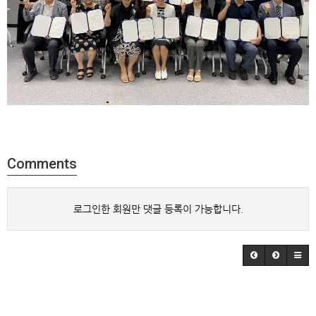
Comments
로그인한 회원만 댓글 등록이 가능합니다.