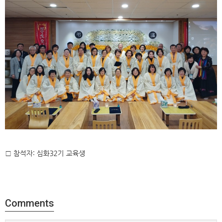
□ 참석자: 심화32기 교육생
Comments