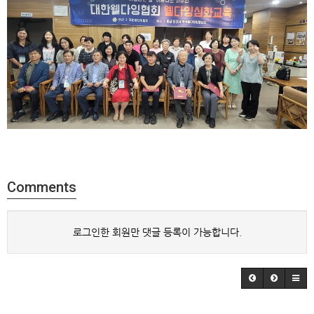
Comments
로그인한 회원만 댓글 등록이 가능합니다.