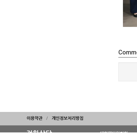
Comm
이용약관
개인정보처리방침
전화상담
대한웰다잉협회