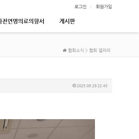
로그인
회원가입
사전연명의료의향서
게시판
협회소식 > 협회 갤러리
2025.09.29 22:45