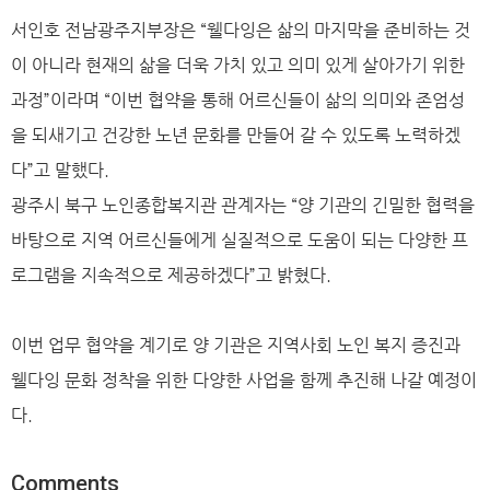
서인호 전남광주지부장은 “웰다잉은 삶의 마지막을 준비하는 것
이 아니라 현재의 삶을 더욱 가치 있고 의미 있게 살아가기 위한
과정”이라며 “이번 협약을 통해 어르신들이 삶의 의미와 존엄성
을 되새기고 건강한 노년 문화를 만들어 갈 수 있도록 노력하겠
다”고 말했다.
광주시 북구 노인종합복지관 관계자는 “양 기관의 긴밀한 협력을
바탕으로 지역 어르신들에게 실질적으로 도움이 되는 다양한 프
로그램을 지속적으로 제공하겠다”고 밝혔다.
이번 업무 협약을 계기로 양 기관은 지역사회 노인 복지 증진과
웰다잉 문화 정착을 위한 다양한 사업을 함께 추진해 나갈 예정이
다.
Comments