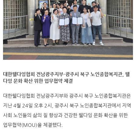
대한웰다잉협회 전남광주지부-
광주시 북구 노인종합복지관, 웰
다잉 문화 확산 위한 업무협약 체결
대한웰다잉협회 전남광주지부와 광주시 북구 노인종합복지관은
지난 4월 24일 오후 2시, 광주시 북구 노인종합복지관에서 지역
사회 노인들의 삶의 질 향상과 건강한 웰다잉 문화 확산을 위한
업무협약(MOU)을 체결했다.