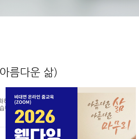
ng(아름다운 삶)
대화하며 개인과 사회가 건강
습니다.