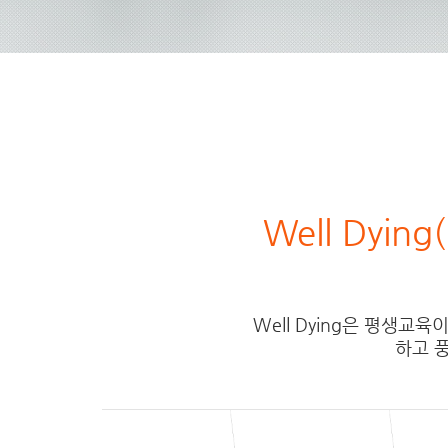
Well Dyi
Well Dying은 평생
하고 