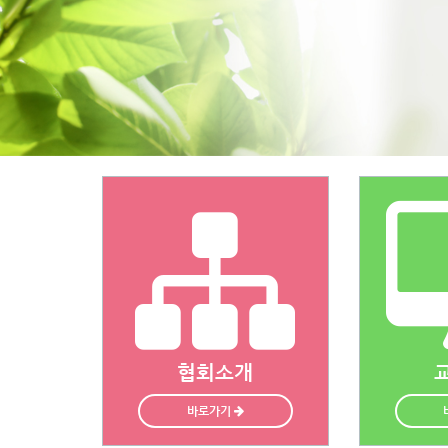
협회소개
바로가기