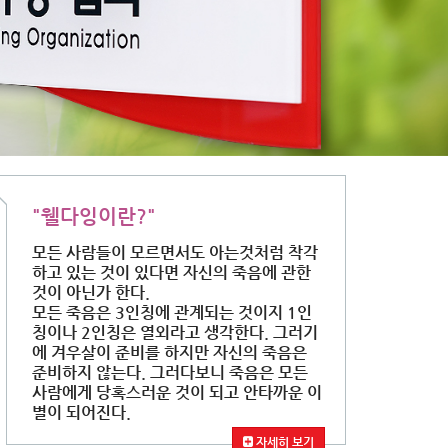
"웰다잉이란?"
모든 사람들이 모르면서도 아는것처럼 착각
하고 있는 것이 있다면 자신의 죽음에 관한
것이 아닌가 한다.
모든 죽음은 3인칭에 관계되는 것이지 1인
칭이나 2인칭은 열외라고 생각한다. 그러기
에 겨우살이 준비를 하지만 자신의 죽음은
준비하지 않는다. 그러다보니 죽음은 모든
사람에게 당혹스러운 것이 되고 안타까운 이
별이 되어진다.
자세히 보기