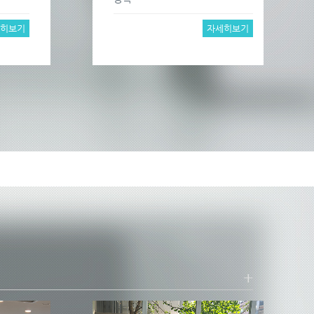
세히보기
자세히보기
+